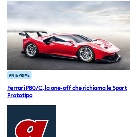
ANTEPRIME
Ferrari P80/C, la one-off che richiama le Sport
Prototipo