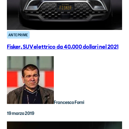
ANTEPRIME
Fisker, SUV elettrico da 40.000 dollari nel 2021
Francesco Forni
19 marzo 2019