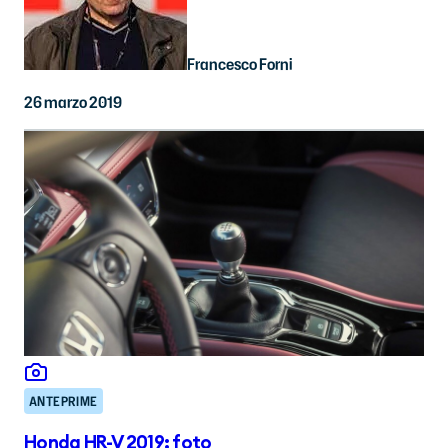
Francesco Forni
26 marzo 2019
ANTEPRIME
Honda HR-V 2019: foto