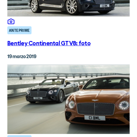
ANTEPRIME
Bentley Continental GT V8: foto
19 marzo 2019