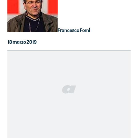
Francesco Forni
18 marzo 2019