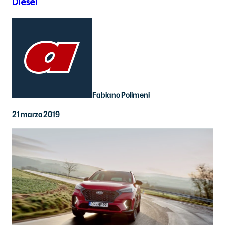
Diesel
Fabiano Polimeni
21 marzo 2019