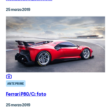
25 marzo 2019
ANTEPRIME
Ferrari P80/C: foto
25 marzo 2019