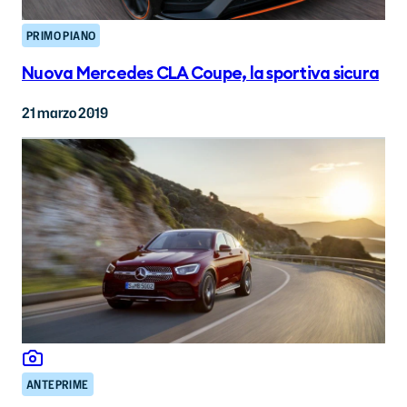
PRIMO PIANO
Nuova Mercedes CLA Coupe, la sportiva sicura
21 marzo 2019
ANTEPRIME