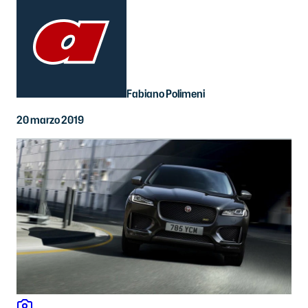
Fabiano Polimeni
20 marzo 2019