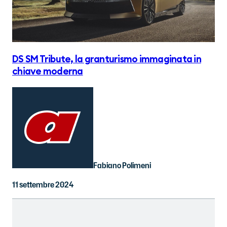
DS SM Tribute, la granturismo immaginata in
chiave moderna
Fabiano Polimeni
11 settembre 2024