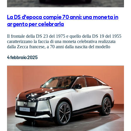
La DS d'epoca compie 70 anni: una moneta in
argento per celebrarla
Il frontale della DS 23 del 1975 e quello della DS 19 del 1955
caratterizzano la faccia di una moneta celebrativa realizzata
dalla Zecca francese, a 70 anni dalla nascita del modello
4 febbraio 2025