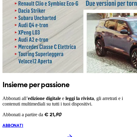
Insieme per passione
Abbonati all’
edizione digitale
e
leggi la rivista
, gli arretrati e i
contenuti multimediali su tutti i tuoi dispositivi.
Abbonati a partire da
€
21
,
90
ABBONATI