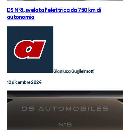
DS N°8, svelata l'elettrica da 750 km di
autonomia
Gianluca Guglielmotti
12 dicembre 2024