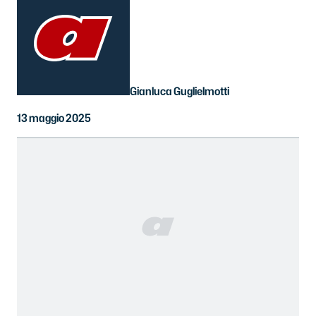
Gianluca Guglielmotti
13 maggio 2025