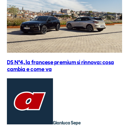
DS N°4, la francese premium si rinnova: cosa
cambia e come va
Gianluca Sepe