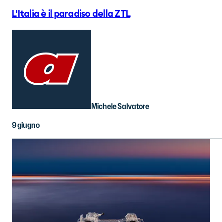
L'Italia è il paradiso della ZTL
Michele Salvatore
9 giugno