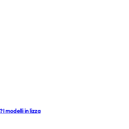
I modelli in lizza