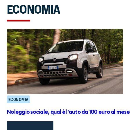
ECONOMIA
ECONOMIA
Noleggio sociale, qual è l'auto da 100 euro al mese? 