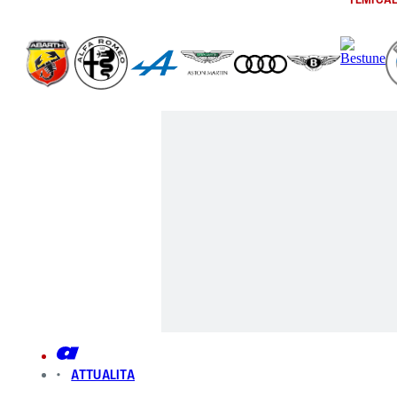
ATTUALITA