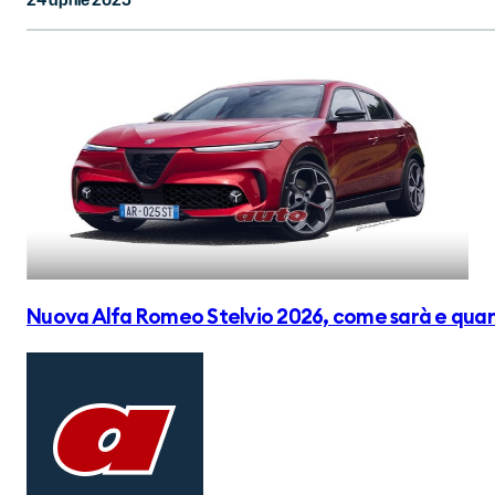
Nuova Alfa Romeo Stelvio 2026, come sarà e quan