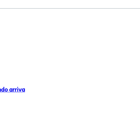
do arriva