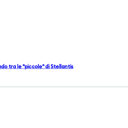
do tra le "piccole" di Stellantis