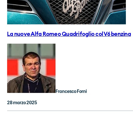
La nuove Alfa Romeo Quadrifoglio col V6 benzina
Francesco Forni
28 marzo 2025